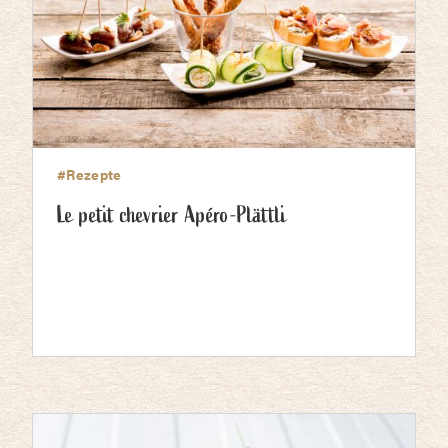
#Rezepte
Le petit chevrier Apéro-Plättli