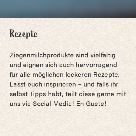
Rezepte
Ziegenmilchprodukte sind vielfältig
und eignen sich auch hervorragend
für alle möglichen leckeren Rezepte.
Lasst euch inspirieren – und falls ihr
selbst Tipps habt, teilt diese gerne mit
uns via Social Media! En Guete!