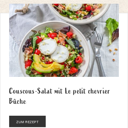
Couscous-Salat mit Le petit chevrier
Bûche
ZUM REZEPT