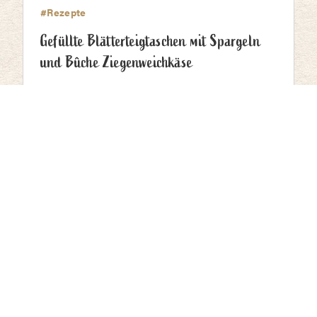
#Rezepte
Gefüllte Blätterteigtaschen mit Spargeln
und Bûche Ziegenweichkäse