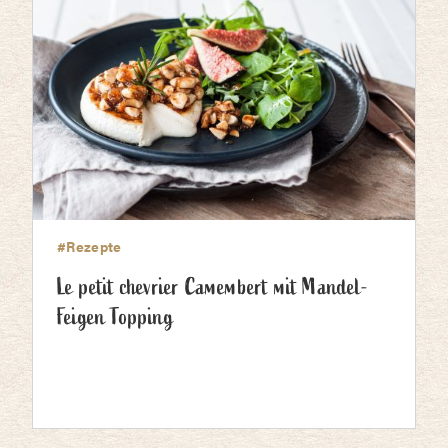
#Rezepte
Le petit chevrier Camembert mit Mandel-
Feigen Topping