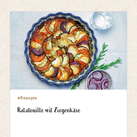
#Rezepte
Ratatouille mit Ziegenkäse