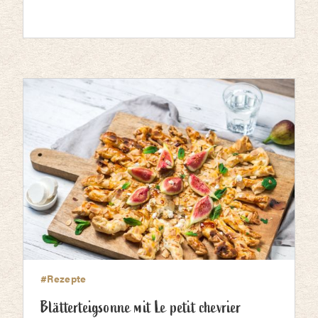
#Rezepte
Blätterteigsonne mit Le petit chevrier