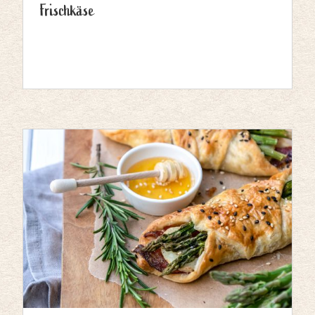
Frischkäse