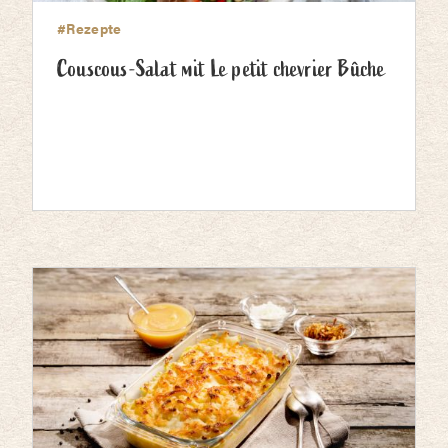
#Rezepte
Couscous-Salat mit Le petit chevrier Bûche