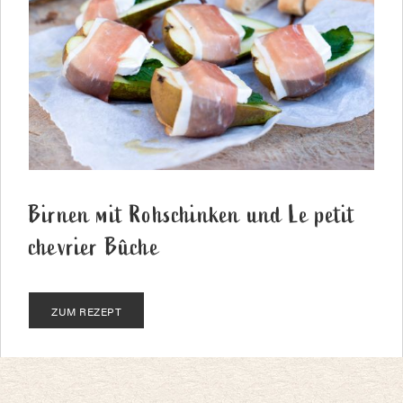
Birnen mit Rohschinken und Le petit
chevrier Bûche
ZUM REZEPT