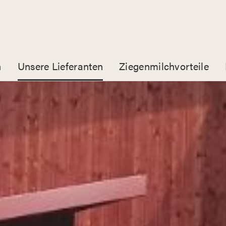
n
Unsere Lieferanten
Ziegenmilchvorteile