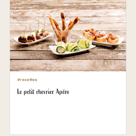
#recettes
Le petit chevrier Apéro