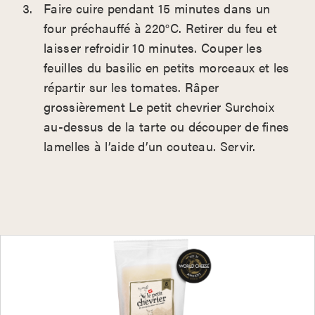
Faire cuire pendant 15 minutes dans un
four préchauffé à 220°C. Retirer du feu et
laisser refroidir 10 minutes. Couper les
feuilles du basilic en petits morceaux et les
répartir sur les tomates. Râper
grossièrement Le petit chevrier Surchoix
au-dessus de la tarte ou découper de fines
lamelles à l’aide d’un couteau. Servir.