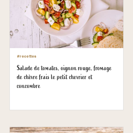
#recettes
Salade de tomates, oignon rouge, fromage
de chèvre frais le petit chevrier et
concombre