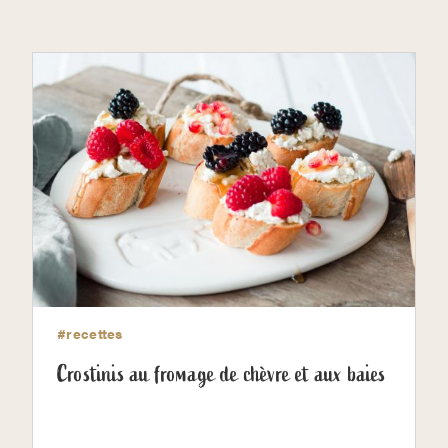
#recettes
Crostinis au fromage de chèvre et aux baies