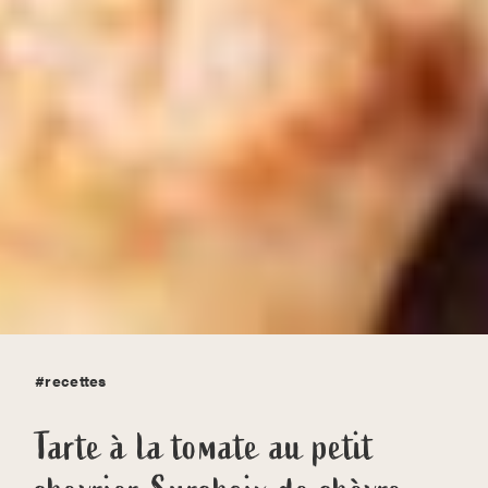
#recettes
Tarte à la tomate au petit