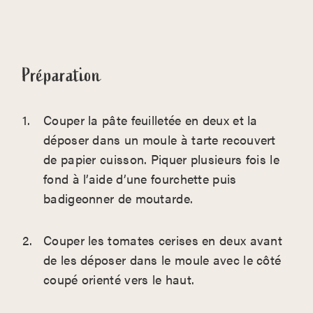
Préparation
Couper la pâte feuilletée en deux et la
déposer dans un moule à tarte recouvert
de papier cuisson. Piquer plusieurs fois le
fond à l’aide d’une fourchette puis
badigeonner de moutarde.
Couper les tomates cerises en deux avant
de les déposer dans le moule avec le côté
coupé orienté vers le haut.