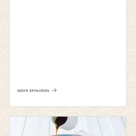
MEHR ERFAHREN