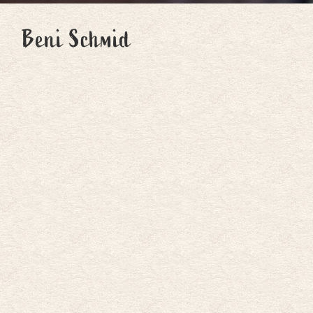
Beni Schmid