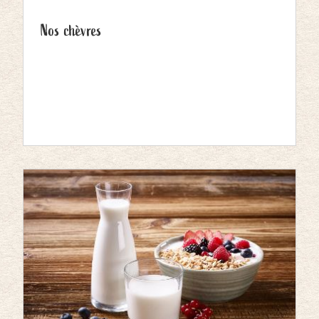
Nos chèvres