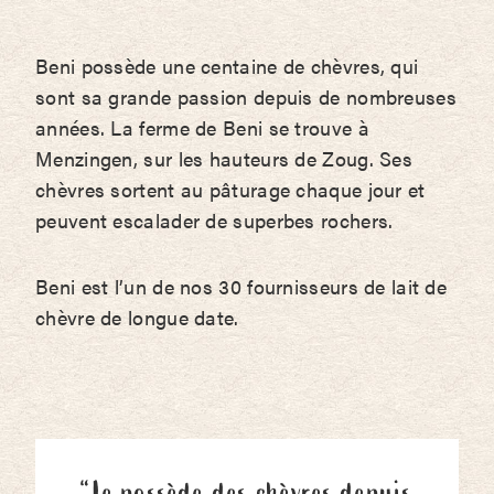
Beni possède une centaine de chèvres, qui
sont sa grande passion depuis de nombreuses
années. La ferme de Beni se trouve à
Menzingen, sur les hauteurs de Zoug. Ses
chèvres sortent au pâturage chaque jour et
peuvent escalader de superbes rochers.
Beni est l’un de nos 30 fournisseurs de lait de
chèvre de longue date.
“Je possède des chèvres depuis