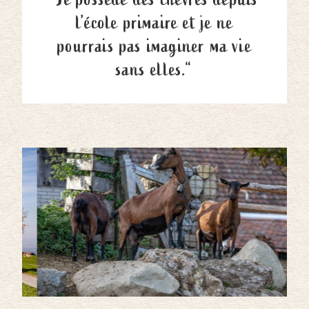
l’école primaire et je ne
pourrais pas imaginer ma vie
sans elles.“