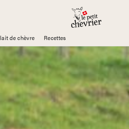
lait de chèvre
Recettes