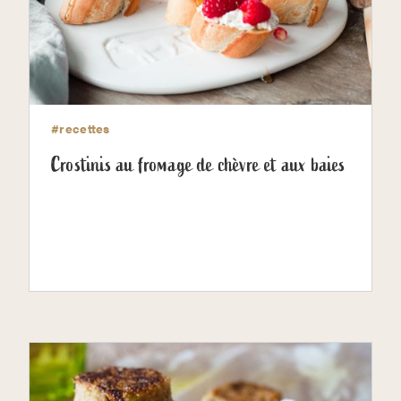
#recettes
Crostinis au fromage de chèvre et aux baies