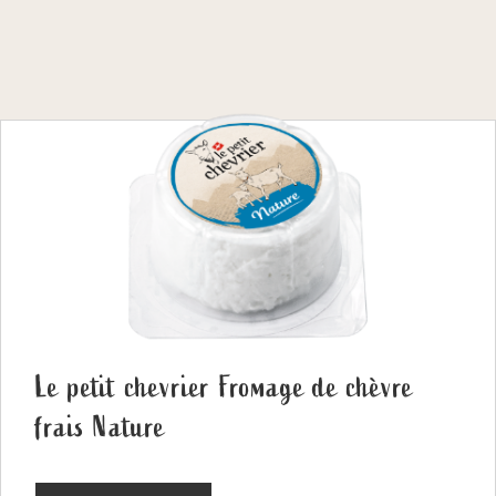
Le petit chevrier Fromage de chèvre
frais Nature