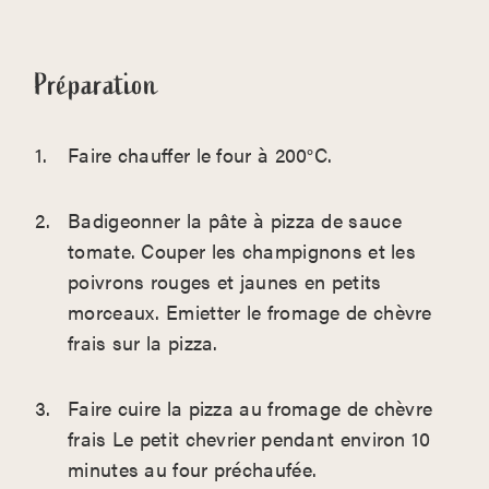
Préparation
Faire chauffer le four à 200°C.
Badigeonner la pâte à pizza de sauce
tomate. Couper les champignons et les
poivrons rouges et jaunes en petits
morceaux. Emietter le fromage de chèvre
frais sur la pizza.
Faire cuire la pizza au fromage de chèvre
frais Le petit chevrier pendant environ 10
minutes au four préchaufée.