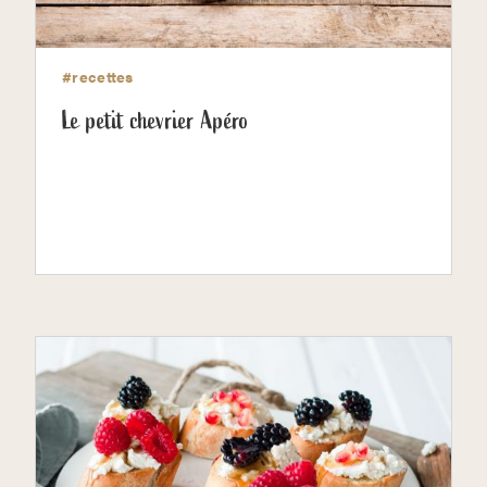
#recettes
Le petit chevrier Apéro