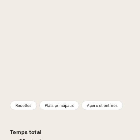
Recettes
Plats principaux
Apéro et entrées
Temps total