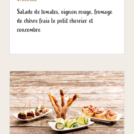
Salade de tomates, oignon rouge, fromage
de chèvre frais le petit chevrier et
concombre