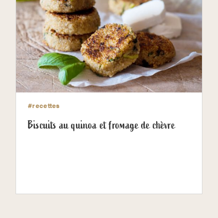
#recettes
Biscuits au quinoa et fromage de chèvre