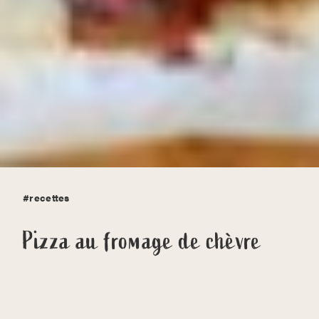
#recettes
Pizza au fromage de chèvre