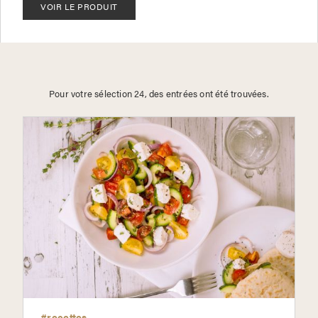
VOIR LE PRODUIT
Pour votre sélection 24, des entrées ont été trouvées.
#recettes