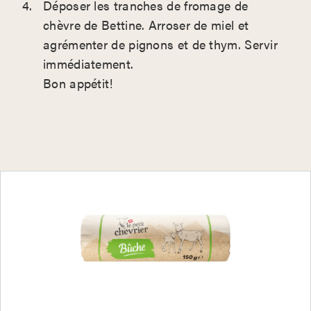
Déposer les tranches de fromage de
chèvre de Bettine. Arroser de miel et
agrémenter de pignons et de thym. Servir
immédiatement.
Bon appétit!