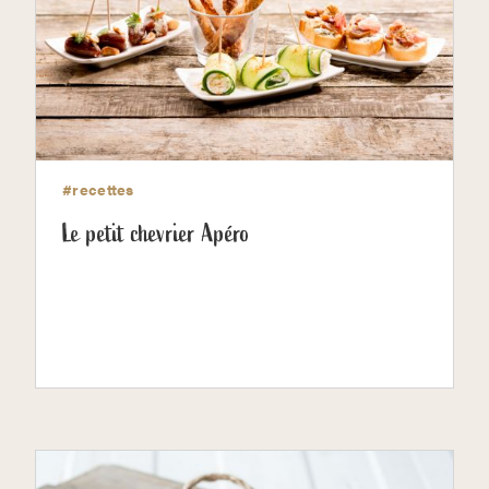
#recettes
Le petit chevrier Apéro