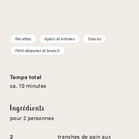
Recettes
Apéro et entrées
Snacks
Petit-déjeuner et brunch
Temps total
ca. 10 minutes
Ingrédients
pour 2 personnes
2
tranches de pain aux