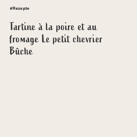
#Rezepte
Tartine à la poire et au
fromage Le petit chevrier
Bûche