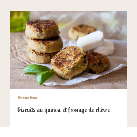
#recettes
Biscuits au quinoa et fromage de chèvre