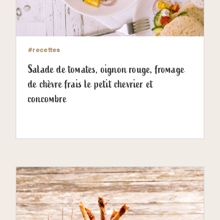
#recettes
Salade de tomates, oignon rouge, fromage
de chèvre frais le petit chevrier et
concombre