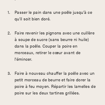
Passer le pain dans une poêle jusqu'à ce
qu'il soit bien doré.
Faire revenir les pignons avec une cuillère
à soupe de sucre (sans beurre ni huile)
dans la poêle. Couper la poire en
morceaux, retirer le cœur avant de
l'émincer.
Faire à nouveau chauffer la poêle avec un
petit morceau de beurre et faire dorer la
poire à feu moyen. Répartir les lamelles de
poire sur les deux tartines grillées.