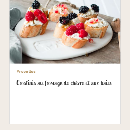
#recettes
Crostinis au fromage de chèvre et aux baies